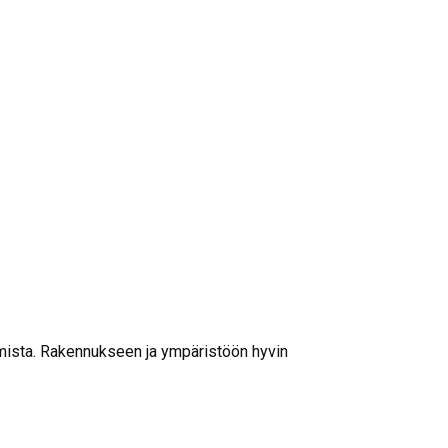
umista. Rakennukseen ja ympäristöön hyvin