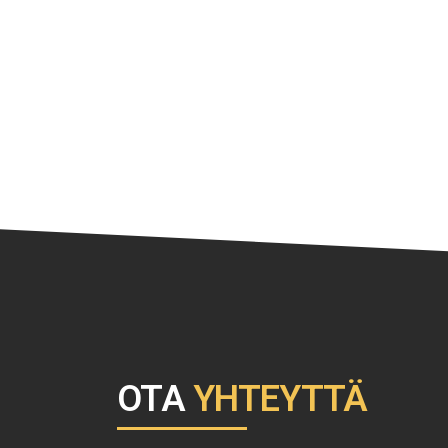
OTA
YHTEYTTÄ