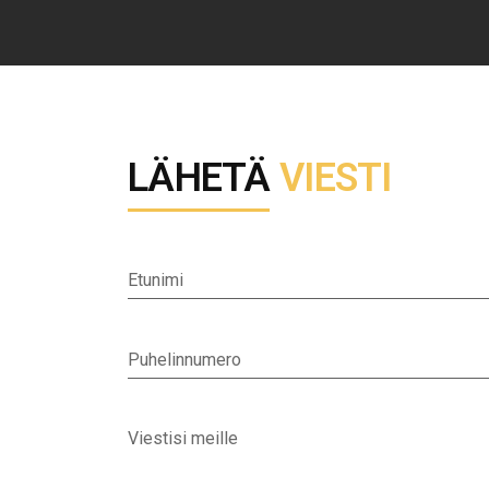
LÄHETÄ
VIESTI